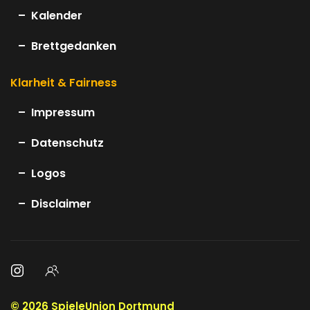
Kalender
Brettgedanken
Klarheit & Fairness
Impressum
Datenschutz
Logos
Disclaimer
©
2026
SpieleUnion Dortmund