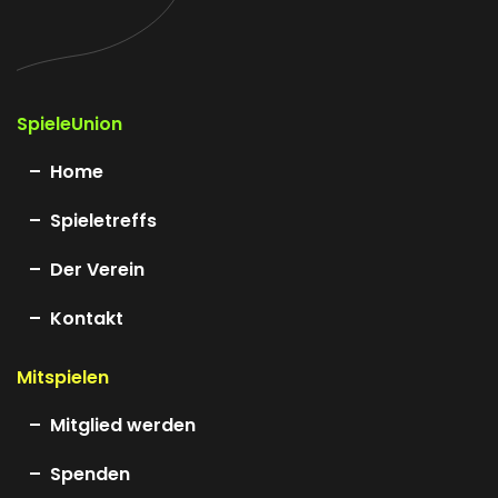
SpieleUnion
Home
Spieletreffs
Der Verein
Kontakt
Mitspielen
Mitglied werden
Spenden