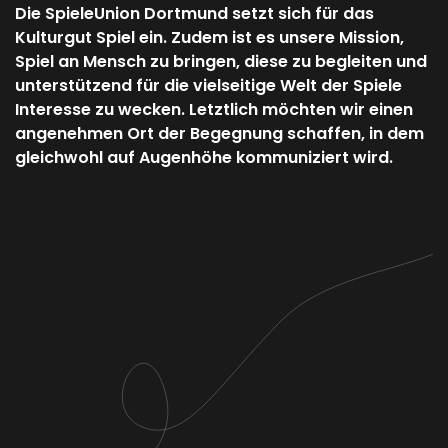
Die SpieleUnion Dortmund setzt sich für das
Kulturgut Spiel ein. Zudem ist es unsere Mission,
Spiel an Mensch zu bringen, diese zu begleiten und
unterstützend für die vielseitige Welt der Spiele
Interesse zu wecken. Letztlich möchten wir einen
angenehmen Ort der Begegnung schaffen, in dem
gleichwohl auf Augenhöhe kommuniziert wird.