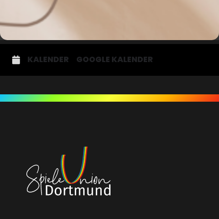
KALENDER
GOOGLE KALENDER