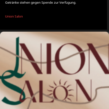
Getränke stehen gegen Spende zur Verfügung.
Union Salon