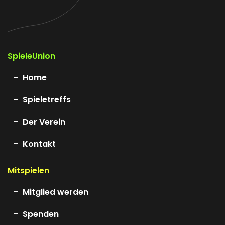
SpieleUnion
Home
Spieletreffs
Der Verein
Kontakt
Mitspielen
Mitglied werden
Spenden