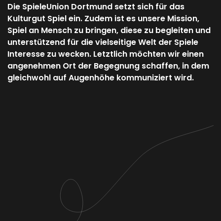
Die SpieleUnion Dortmund setzt sich für das
Kulturgut Spiel ein. Zudem ist es unsere Mission,
Spiel an Mensch zu bringen, diese zu begleiten und
unterstützend für die vielseitige Welt der Spiele
Interesse zu wecken. Letztlich möchten wir einen
angenehmen Ort der Begegnung schaffen, in dem
gleichwohl auf Augenhöhe kommuniziert wird.