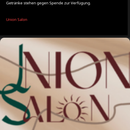
Getränke stehen gegen Spende zur Verfügung.
Union Salon