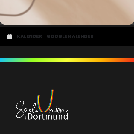
KALENDER
GOOGLE KALENDER