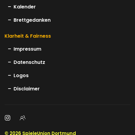
Kalender
Brettgedanken
Klarheit & Fairness
Impressum
Datenschutz
Logos
Disclaimer
©
2026
SpieleUnion Dortmund