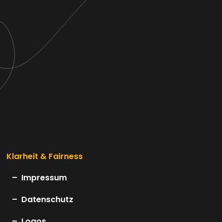
Klarheit & Fairness
Impressum
Datenschutz
Logos