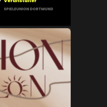
Veranstalter
SPIELEUNION DORTMUND