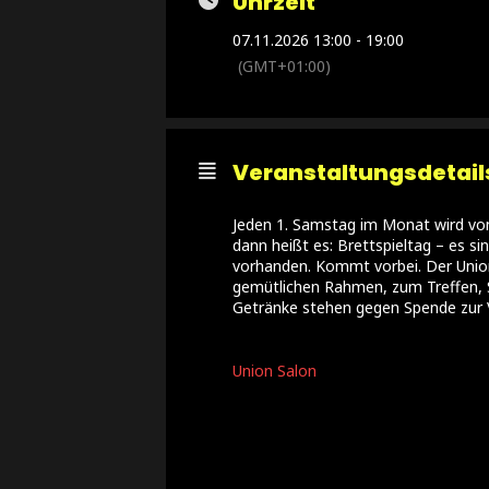
Uhrzeit
07.11.2026 13:00 - 19:00
(GMT+01:00)
Veranstaltungsdetail
Jeden 1. Samstag im Monat wird von
dann heißt es: Brettspieltag – es sin
vorhanden. Kommt vorbei. Der Union
gemütlichen Rahmen, zum Treffen, 
Getränke stehen gegen Spende zur 
Union Salon