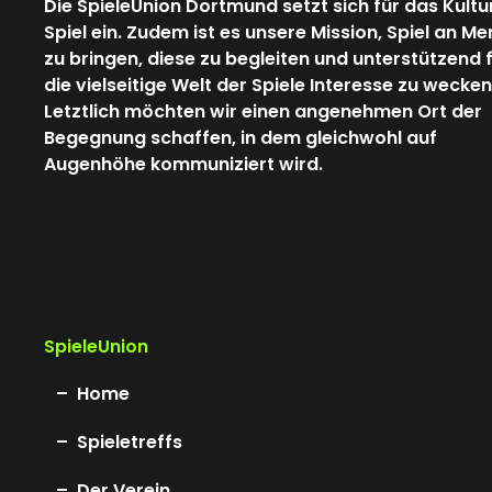
Die SpieleUnion Dortmund setzt sich für das Kultu
Spiel ein. Zudem ist es unsere Mission, Spiel an M
zu bringen, diese zu begleiten und unterstützend 
die vielseitige Welt der Spiele Interesse zu wecken
Letztlich möchten wir einen angenehmen Ort der
Begegnung schaffen, in dem gleichwohl auf
Augenhöhe kommuniziert wird.
SpieleUnion
Home
Spieletreffs
Der Verein