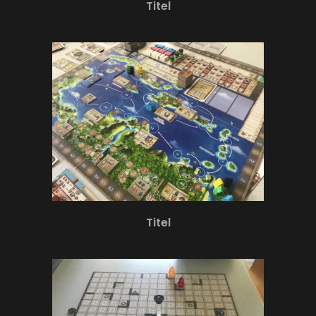
Titel
Titel