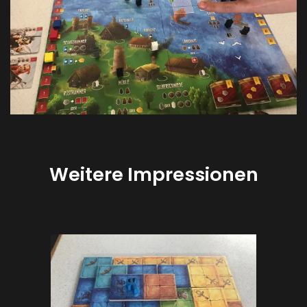
Weitere Impressionen