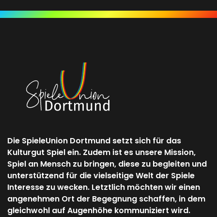
Die SpieleUnion Dortmund setzt sich für das
Kulturgut Spiel ein. Zudem ist es unsere Mission,
Spiel an Mensch zu bringen, diese zu begleiten und
unterstützend für die vielseitige Welt der Spiele
Interesse zu wecken. Letztlich möchten wir einen
angenehmen Ort der Begegnung schaffen, in dem
gleichwohl auf Augenhöhe kommuniziert wird.