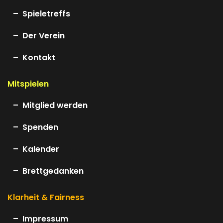
Spieletreffs
Der Verein
Kontakt
Mitspielen
Mitglied werden
Spenden
Kalender
Brettgedanken
Klarheit & Fairness
Impressum