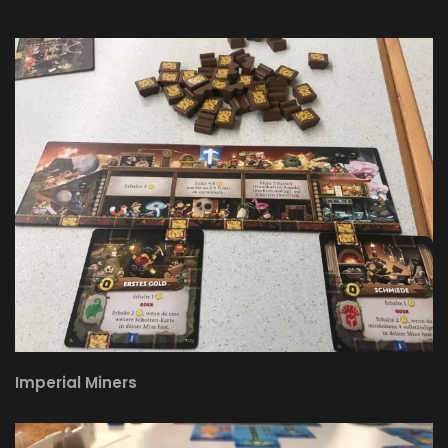
Imperial Miners