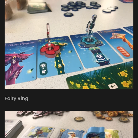
Fairy Ring