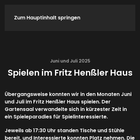
Zum Hauptinhalt springen
Home
Spieletreffs
Verein
Juni und Juli 2025
Spielen im Fritz Henßler Haus
Übergangsweise konnten wir in den Monaten Juni
und Juli im Fritz Henßler Haus spielen. Der
Gartensaal verwandelte sich in kürzester Zeit in
ein Spieleparadies für Spielinteressierte.
Jeweils ab 17:30 Uhr standen Tische und Stühle
bereit, und Interessierte konnten Platz nehmen. Die