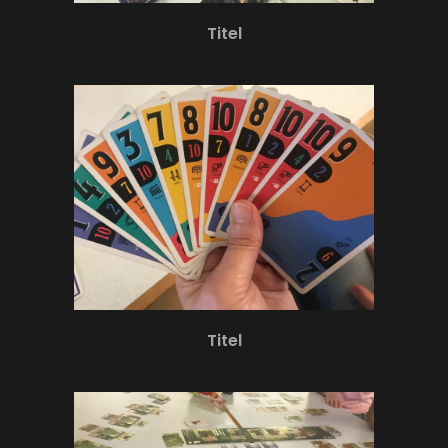
Titel
Titel