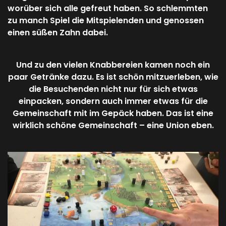
worüber sich alle gefreut haben. So schlemmten
zu manch Spiel die Mitspielenden und genossen
einen süßen Zahn dabei.
Und zu den vielen Knabbereien kamen noch ein
paar Getränke dazu. Es ist schön mitzuerleben, wie
die Besuchenden nicht nur für sich etwas
einpacken, sondern auch immer etwas für die
Gemeinschaft mit im Gepäck haben. Das ist eine
wirklich schöne Gemeinschaft – eine Union eben.