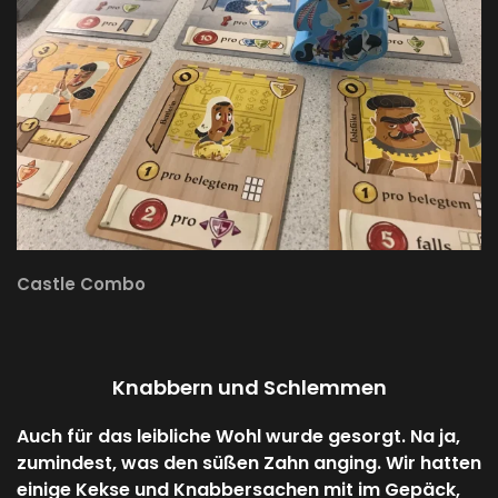
Castle Combo
Knabbern und Schlemmen
Auch für das leibliche Wohl wurde gesorgt. Na ja,
zumindest, was den süßen Zahn anging. Wir hatten
einige Kekse und Knabbersachen mit im Gepäck,