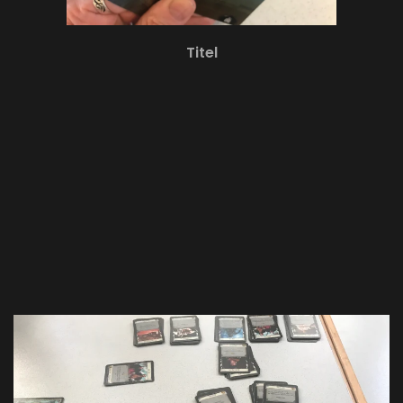
Titel