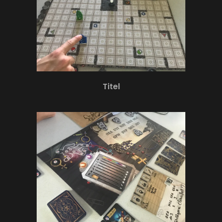
Titel