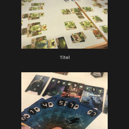
Titel