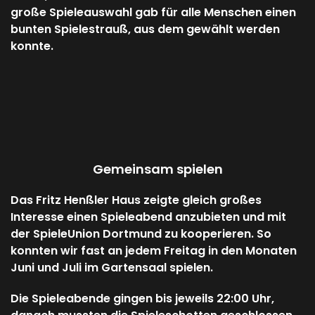
große Spieleauswahl gab für alle Menschen einen
bunten Spielestrauß, aus dem gewählt werden
konnte.
Gemeinsam spielen
Das Fritz Henßler Haus zeigte gleich großes
Interesse einen Spieleabend anzubieten und mit
der SpieleUnion Dortmund zu kooperieren. So
konnten wir fast an jedem Freitag in den Monaten
Juni und Juli im Gartensaal spielen.
Die Spieleabende gingen bis jeweils 22:00 Uhr,