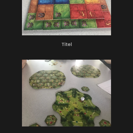
Titel