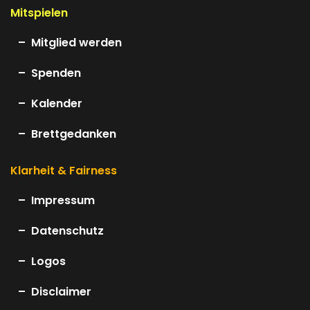
Mitspielen
Mitglied werden
Spenden
Kalender
Brettgedanken
Klarheit & Fairness
Impressum
Datenschutz
Logos
Disclaimer