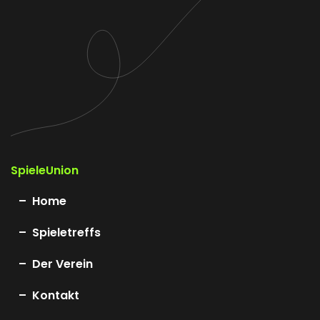
SpieleUnion
Home
Spieletreffs
Der Verein
Kontakt