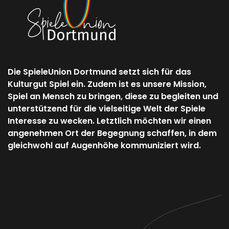
Die SpieleUnion Dortmund setzt sich für das
Kulturgut Spiel ein. Zudem ist es unsere Mission,
Spiel an Mensch zu bringen, diese zu begleiten und
unterstützend für die vielseitige Welt der Spiele
Interesse zu wecken. Letztlich möchten wir einen
angenehmen Ort der Begegnung schaffen, in dem
gleichwohl auf Augenhöhe kommuniziert wird.