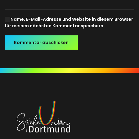
Name, E-Mail-Adresse und Website in diesem Browser
für meinen nächsten Kommentar speichern.
Kommentar abschicken