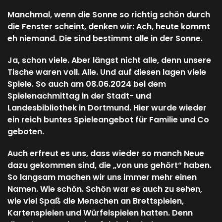
Manchmal, wenn die Sonne so richtig schön durch
die Fenster scheint, denken wir: Ach, heute kommt
eh niemand. Die sind bestimmt alle in der Sonne.
Ja, schon viele. Aber längst nicht alle, denn unsere
Tische waren voll. Alle. Und auf diesen lagen viele
Spiele. So auch am 08.06.2024 bei dem
Spielenachmittag in der Stadt- und
Landesbibliothek in Dortmund. Hier wurde wieder
ein reich buntes Spieleangebot für Familie und Co
geboten.
Auch erfreut es uns, dass wieder so manch Neue
dazu gekommen sind, die „von uns gehört“ haben.
So langsam machen wir uns immer mehr einen
Namen. Wie schön. Schön war es auch zu sehen,
wie viel Spaß die Menschen an Brettspielen,
Kartenspielen und Würfelspielen hatten. Denn