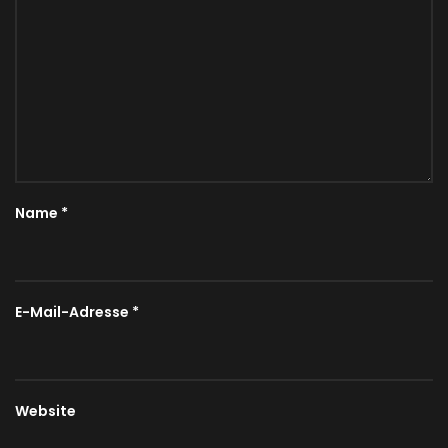
Name
*
E-Mail-Adresse
*
Website