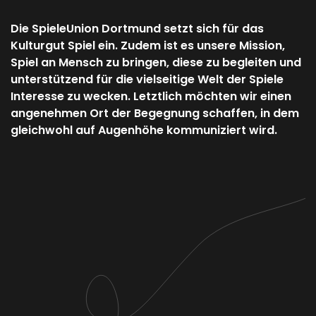
Die SpieleUnion Dortmund setzt sich für das
Kulturgut Spiel ein. Zudem ist es unsere Mission,
Spiel an Mensch zu bringen, diese zu begleiten und
unterstützend für die vielseitige Welt der Spiele
Interesse zu wecken. Letztlich möchten wir einen
angenehmen Ort der Begegnung schaffen, in dem
gleichwohl auf Augenhöhe kommuniziert wird.