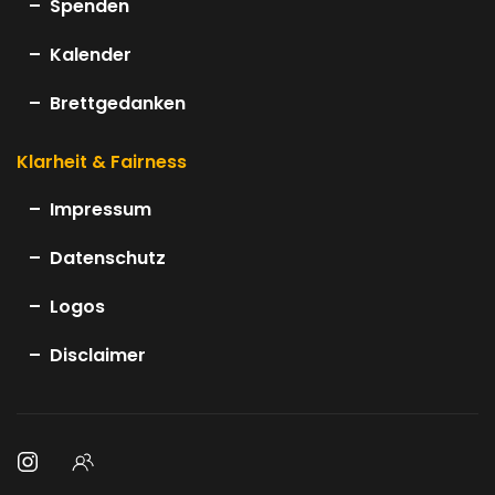
Spenden
Kalender
Brettgedanken
Klarheit & Fairness
Impressum
Datenschutz
Logos
Disclaimer