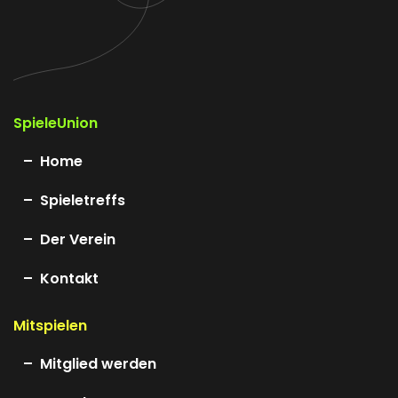
SpieleUnion
Home
Spieletreffs
Der Verein
Kontakt
Mitspielen
Mitglied werden