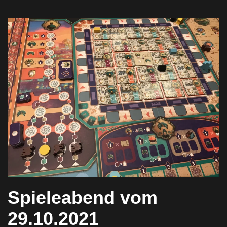
Spieleabend vom
29.10.2021