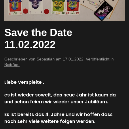
Save the Date
11.02.2022
Geschrieben von
Sebastian
am
17.01.2022
. Veröffentlicht in
Beiträge
.
Liebe Verspielte ,
es ist wieder soweit, das neue Jahr ist kaum da
und schon feiern wir wieder unser Jubiläum.
Es ist bereits das 4. Jahre und wir hoffen dass
noch sehr viele weitere folgen werden.