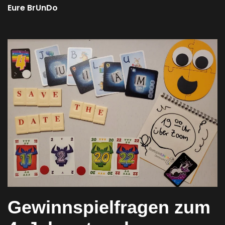
Eure BrUnDo
Gewinnspielfragen zum