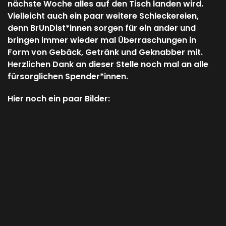
nächste Woche alles auf den Tisch landen wird.
Vielleicht auch ein paar weitere Schleckereien,
denn BrUnDist*innen sorgen für ein ander und
bringen immer wieder mal Überraschungen in
Form von Gebäck, Getränk und Geknabber mit.
Herzlichen Dank an dieser Stelle noch mal an alle
fürsorglichen Spender*innen.
Hier noch ein paar Bilder: