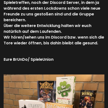
Spieletreffen, noch der Discord Server, in dem ja
während des ersten Lockdowns schon viele neue
Freunde zu uns gestoßen sind und die Gruppe
bereichern.
Über die weitere Entwicklung halten wir euch
natürlich auf dem Laufenden.
Wir hören/sehen uns im Discord bzw. wenn sich die
Tore wieder öffnen, bis dahin bleibt alle gesund.
Eure BrUnDo/ SpieleUnion