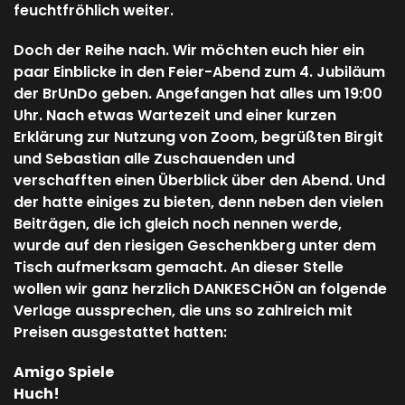
feuchtfröhlich weiter.
Doch der Reihe nach. Wir möchten euch hier ein
paar Einblicke in den Feier-Abend zum 4. Jubiläum
der BrUnDo geben. Angefangen hat alles um 19:00
Uhr. Nach etwas Wartezeit und einer kurzen
Erklärung zur Nutzung von Zoom, begrüßten Birgit
und Sebastian alle Zuschauenden und
verschafften einen Überblick über den Abend. Und
der hatte einiges zu bieten, denn neben den vielen
Beiträgen, die ich gleich noch nennen werde,
wurde auf den riesigen Geschenkberg unter dem
Tisch aufmerksam gemacht. An dieser Stelle
wollen wir ganz herzlich DANKESCHÖN an folgende
Verlage aussprechen, die uns so zahlreich mit
Preisen ausgestattet hatten:
Amigo Spiele
Huch!