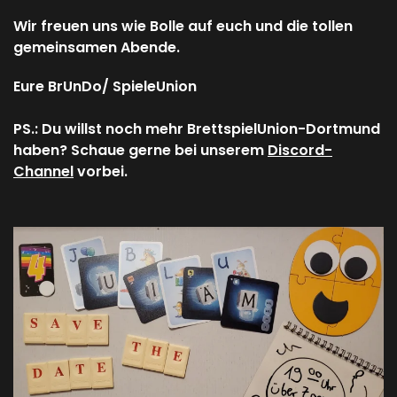
Wir freuen uns wie Bolle auf euch und die tollen
gemeinsamen Abende.
Eure BrUnDo/ SpieleUnion
PS.: Du willst noch mehr BrettspielUnion-Dortmund
haben? Schaue gerne bei unserem
Discord-
Channel
vorbei.