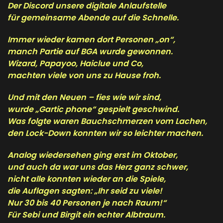
Der Discord unsere digitale Anlaufstelle
für gemeinsame Abende auf die Schnelle.
Immer wieder kamen dort Personen „on“,
manch Partie auf BGA wurde gewonnen.
Wizard, Papayoo, Haiclue und Co,
machten viele von uns zu Hause froh.
Und mit den Neuen – fies wie wir sind,
wurde „Gartic phone“ gespielt geschwind.
Was folgte waren Bauchschmerzen vom Lachen,
den Lock-Down konnten wir so leichter machen.
Analog wiedersehen ging erst im Oktober,
und auch da war uns das Herz ganz schwer,
nicht alle konnten wieder an die Spiele,
die Auflagen sagten: „Ihr seid zu viele!
Nur 30 bis 40 Personen je nach Raum!“
Für Sebi und Birgit ein echter Albtraum.