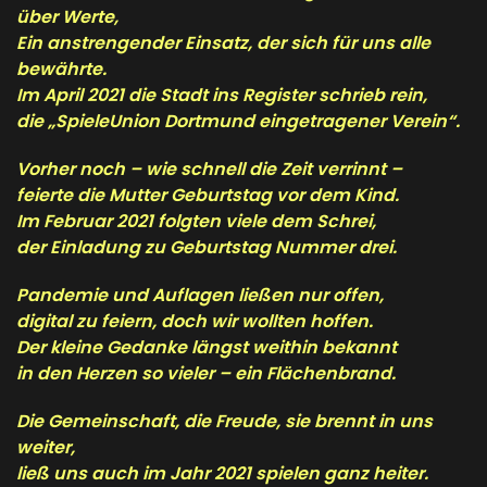
über Werte,
Ein anstrengender Einsatz, der sich für uns alle
bewährte.
Im April 2021 die Stadt ins Register schrieb rein,
die „SpieleUnion Dortmund eingetragener Verein“.
Vorher noch – wie schnell die Zeit verrinnt –
feierte die Mutter Geburtstag vor dem Kind.
Im Februar 2021 folgten viele dem Schrei,
der Einladung zu Geburtstag Nummer drei.
Pandemie und Auflagen ließen nur offen,
digital zu feiern, doch wir wollten hoffen.
Der kleine Gedanke längst weithin bekannt
in den Herzen so vieler – ein Flächenbrand.
Die Gemeinschaft, die Freude, sie brennt in uns
weiter,
ließ uns auch im Jahr 2021 spielen ganz heiter.