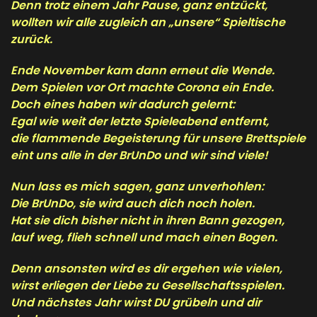
Denn trotz einem Jahr Pause, ganz entzückt,
wollten wir alle zugleich an „unsere“ Spieltische
zurück.
Ende November kam dann erneut die Wende.
Dem Spielen vor Ort machte Corona ein Ende.
Doch eines haben wir dadurch gelernt:
Egal wie weit der letzte Spieleabend entfernt,
die flammende Begeisterung für unsere Brettspiele
eint uns alle in der BrUnDo und wir sind viele!
Nun lass es mich sagen, ganz unverhohlen:
Die BrUnDo, sie wird auch dich noch holen.
Hat sie dich bisher nicht in ihren Bann gezogen,
lauf weg, flieh schnell und mach einen Bogen.
Denn ansonsten wird es dir ergehen wie vielen,
wirst erliegen der Liebe zu Gesellschaftsspielen.
Und nächstes Jahr wirst DU grübeln und dir