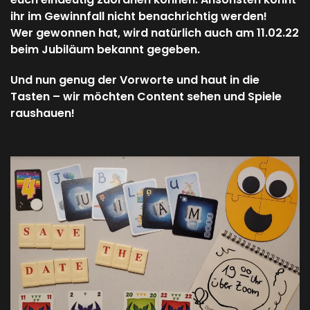
ihr im Gewinnfall nicht benachrichtig werden!
Wer gewonnen hat, wird natürlich auch am 11.02.22
beim Jubiläum bekannt gegeben.
Und nun genug der Vorworte und haut in die
Tasten – wir möchten Content sehen und Spiele
raushauen!