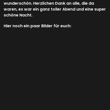
wunderschön. Herzlichen Dank an alle, die da
waren, es war ein ganz toller Abend und eine super
schöne Nacht.
Hier noch ein paar Bilder für euch: