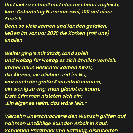
Und viel zu schnell und überraschend zugleich,
kam Geburtstag Nummer zwei, 100 auf einen
Streich.
Denn so viele kamen und fanden gefallen,
ließen im Januar 2020 die Korken (mit uns)
knallen.
Weiter ging’s mit Stadt, Land spielt
und Freitag für Freitag es sich ähnlich verhielt,
immer neue Gesichter kamen hinzu,
die Älteren, sie blieben und im Nu,
war auch der große Kreuzstraßenraum,
ein wenig zu eng, man glaubt es kaum.
Erste Stimmen nisteten sich ein:
„Ein eigenes Heim, das wäre fein.“
Vierzehn Unerschrockene den Wunsch griffen auf,
nahmen unzählige Stunden Arbeit in Kauf.
Schrieben Präambel und Satzung, diskutierten