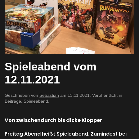
Spieleabend vom
12.11.2021
Geschrieben von
Sebastian
am
13.11.2021
. Veröffentlicht in
Beiträge
,
Spieleabend
.
Von zwischendurch bis dicke Klopper
Freitag Abend heißt Spieleabend. Zumindest bei