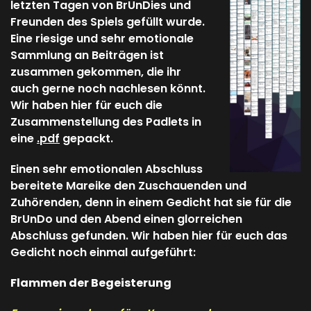
letzten Tagen von BrUnDies und
Freunden des Spiels gefüllt wurde.
Eine riesige und sehr emotionale
Sammlung an Beiträgen ist
zusammen gekommen, die ihr
auch gerne noch nachlesen könnt.
Wir haben hier für euch die
Zusammenstellung des Padlets in
eine
.pdf
gepackt.
Einen sehr emotionalen Abschluss
bereitete Mareike den Zuschauenden und
Zuhörenden, denn in einem Gedicht hat sie für die
BrUnDo und den Abend einen glorreichen
Abschluss gefunden. Wir haben hier für euch das
Gedicht noch einmal aufgeführt:
Flammen der Begeisterung