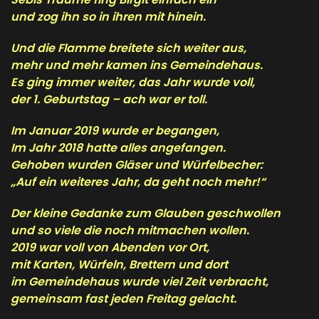
und zog ihn so in ihren mit hinein.
Und die Flamme breitete sich weiter aus,
mehr und mehr kamen ins Gemeindehaus.
Es ging immer weiter, das Jahr wurde voll,
der 1. Geburtstag – ach war er toll.
Im Januar 2019 wurde er begangen,
Im Jahr 2018 hatte alles angefangen.
Gehoben wurden Gläser und Würfelbecher:
„Auf ein weiteres Jahr, da geht noch mehr!“
Der kleine Gedanke zum Glauben geschwollen
und so viele die noch mitmachen wollen.
2019 war voll von Abenden vor Ort,
mit Karten, Würfeln, Brettern und dort
im Gemeindehaus wurde viel Zeit verbracht,
gemeinsam fast jeden Freitag gelacht.