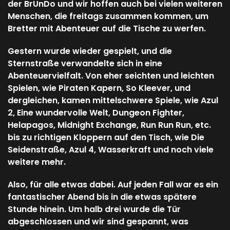
der BrUnDo und wir hoffen auch bei vielen weiteren
Menschen, die freitags zusammen kommen, um
Bretter mit Abenteuer auf die Tische zu werfen.
Gestern wurde wieder gespielt, und die
Sternstraße verwandelte sich in eine
Abenteuervielfalt. Von eher seichten und leichten
Spielen, wie Piraten Kapern, So Kleever, und
dergleichen, kamen mittelschwere Spiele, wie Azul
2, Eine wundervolle Welt, Dungeon Fighter,
Helapagos, Midnight Exchange, Run Run Run, etc.
bis zu richtigen Kloppern auf den Tisch, wie Die
Seidenstraße, Azul 4, Wasserkraft und noch viele
weitere mehr.
Also, für alle etwas dabei. Auf jeden Fall war es ein
fantastischer Abend bis in die etwas spätere
Stunde hinein. Um halb drei wurde die Tür
abgeschlossen und wir sind gespannt, was