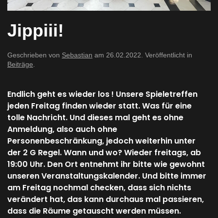
Jippiii!
Geschrieben von
Sebastian
am
26.02.2022
. Veröffentlicht in
Beiträge
.
Endlich geht es wieder los ! Unsere Spieletreffen
jeden Freitag finden wieder statt. Was für eine
tolle Nachricht. Und dieses mal geht es ohne
Anmeldung, also auch ohne
Personenbeschränkung, jedoch weiterhin unter
der 2 G Regel. Wann und wo? Wieder freitags, ab
19:00 Uhr. Den Ort entnehmt ihr bitte wie gewohnt
unseren Veranstaltungskalender. Und bitte immer
am Freitag nochmal checken, dass sich nichts
verändert hat, das kann durchaus mal passieren,
dass die Räume getauscht werden müssen.