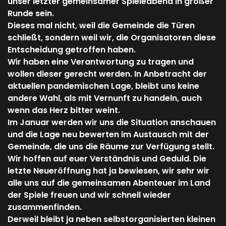
unser letzter gemeinsamer Spieleabend in großer
Runde sein.
Dieses mal nicht, weil die Gemeinde die Türen
schließt, sondern weil wir, die Organisatoren diese
Entscheidung getroffen haben.
Wir haben eine Verantwortung zu tragen und
wollen dieser gerecht werden. In Anbetracht der
aktuellen pandemischen Lage, bleibt uns keine
andere Wahl, als mit Vernunft zu handeln, auch
wenn das Herz bitter weint.
Im Januar werden wir uns die Situation anschauen
und die Lage neu bewerten im Austausch mit der
Gemeinde, die uns die Räume zur Verfügung stellt.
Wir hoffen auf euer Verständnis und Geduld. Die
letzte Neueröffnung hat ja bewiesen, wir sehr wir
alle uns auf die gemeinsamen Abenteuer im Land
der Spiele freuen und wir schnell wieder
zusammenfinden.
Derweil bleibt ja neben selbstorganisierten kleinen