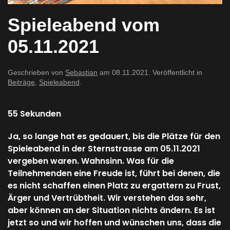
Spieleabend vom
05.11.2021
Geschrieben von
Sebastian
am
08.11.2021
. Veröffentlicht in
Beiträge
,
Spieleabend
.
55 Sekunden
Ja, so lange hat es gedauert, bis die Plätze für den
Spieleabend in der Sternstrasse am 05.11.2021
vergeben waren. Wahnsinn. Was für die
Teilnehmenden eine Freude ist, führt bei denen, die
es nicht schaffen einen Platz zu ergattern zu Frust,
Ärger und Vertrübtheit. Wir verstehen das sehr,
aber können an der Situation nichts ändern. Es ist
jetzt so und wir hoffen und wünschen uns, dass die