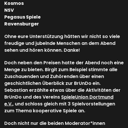
Kosmos
NSV
Pegasus Spiele
Ravensburger
Ohne eure Unterstützung hätten wir nicht so viele
freudige und jubelnde Menschen an dem Abend
sehen und hören können. Danke!
Doch neben den Preisen hatte der Abend noch eine
Menge zu bieten. Birgit zum Beispiel stimmte alle
Zuschauenden und Zuhörenden über einen
geschichtlichen Überblick zur BrUnDo ein.
Sebastian erzählte etwas über die Aktivitäten der
BrUnDo und des Vereins
SpieleUnion Dortmund
e.V.
, und schloss gleich mit 3 Spielvorstellungen
zum Thema kooperative Spiele an.
Doch nicht nur die beiden Moderator*innen