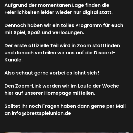
Aufgrund der momentanen Lage finden die
Feierlichkeiten leider wieder nur digital statt.
Dennoch haben wir ein tolles Programm für euch
mit Spiel, Spaß und Verlosungen.
Der erste offizielle Teil wird in Zoom stattfinden
und danach verteilen wir uns auf die Discord-
Kanäle.
Also schaut gerne vorbei es lohnt sich !
Den Zoom-Link werden wir im Laufe der Woche
hier auf unserer Homepage mitteilen.
Solltet ihr noch Fragen haben dann gerne per Mail
an info@brettspielunion.de