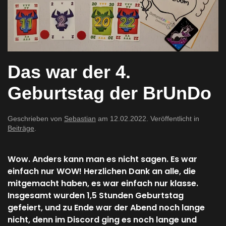
Das war der 4.
Geburtstag der BrUnDo
Geschrieben von
Sebastian
am
12.02.2022
. Veröffentlicht in
Beiträge
.
Wow. Anders kann man es nicht sagen. Es war
einfach nur WOW! Herzlichen Dank an alle, die
mitgemacht haben, es war einfach nur klasse.
Insgesamt wurden 1,5 Stunden Geburtstag
gefeiert, und zu Ende war der Abend noch lange
nicht, denn im Discord ging es noch lange und