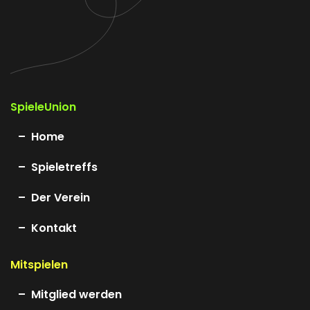
SpieleUnion
Home
Spieletreffs
Der Verein
Kontakt
Mitspielen
Mitglied werden