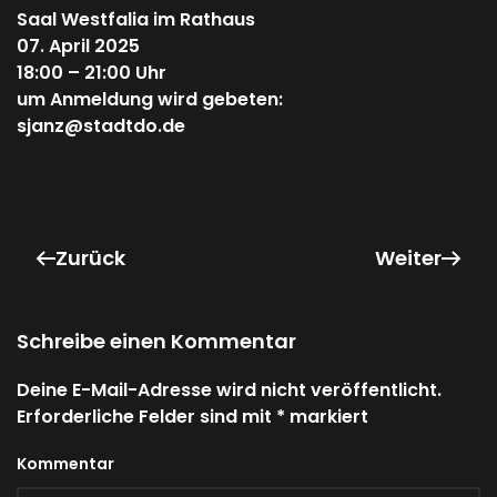
Saal Westfalia im Rathaus
07. April 2025
18:00 – 21:00 Uhr
um Anmeldung wird gebeten:
sjanz@stadtdo.de
Zurück
Weiter
Schreibe einen Kommentar
Deine E-Mail-Adresse wird nicht veröffentlicht.
Erforderliche Felder sind mit
*
markiert
Kommentar