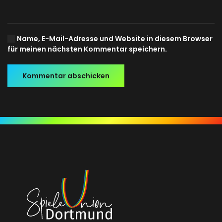
Name, E-Mail-Adresse und Website in diesem Browser
für meinen nächsten Kommentar speichern.
Kommentar abschicken