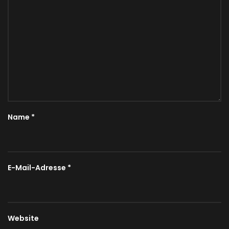
Name
*
E-Mail-Adresse
*
Website