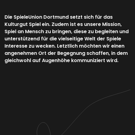
Die SpieleUnion Dortmund setzt sich für das
Kulturgut Spiel ein. Zudem ist es unsere Mission,
Spiel an Mensch zu bringen, diese zu begleiten und
unterstützend für die vielseitige Welt der Spiele
Interesse zu wecken. Letztlich möchten wir einen
angenehmen Ort der Begegnung schaffen, in dem
gleichwohl auf Augenhöhe kommuniziert wird.