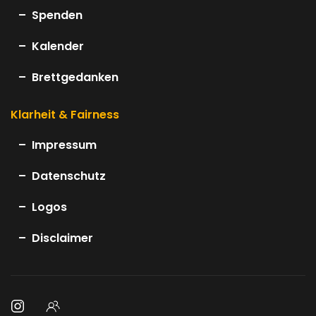
Spenden
Kalender
Brettgedanken
Klarheit & Fairness
Impressum
Datenschutz
Logos
Disclaimer