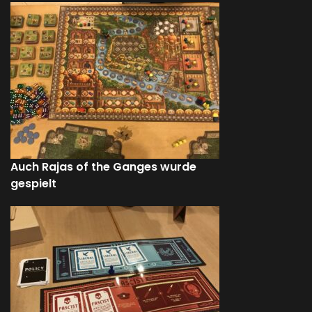
Auch Rajas of the Ganges wurde
gespielt