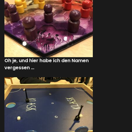
Oh je, und hier habe ich den Namen
vergessen …