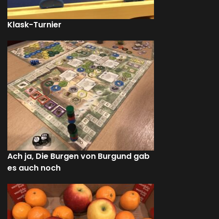
Klask-Turnier
Ach ja, Die Burgen von Burgund gab
es auch noch