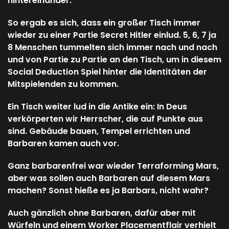
hintereinander.
So ergab es sich, dass ein großer Tisch immer
wieder zu einer Partie Secret Hitler einlud. 5, 6, 7 ja
8 Menschen tummelten sich immer nach und nach
und von Partie zu Partie an den Tisch, um in diesem
Social Deduction Spiel hinter die Identitäten der
Mitspielenden zu kommen.
Ein Tisch weiter lud in die Antike ein: In Deus
verkörperten wir Herrscher, die auf Punkte aus
sind. Gebäude bauen, Tempel errichten und
Barbaren kamen auch vor.
Ganz barbarenfrei war wieder Terraforming Mars,
aber was sollen auch Barbaren auf diesem Mars
machen? Sonst hieße es ja Barbars, nicht wahr?
Auch gänzlich ohne Barbaren, dafür aber mit
Würfeln und einem Worker Placementflair verhielt