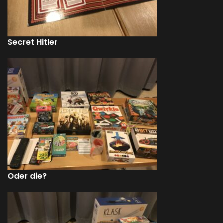
Secret Hitler
Oder die?