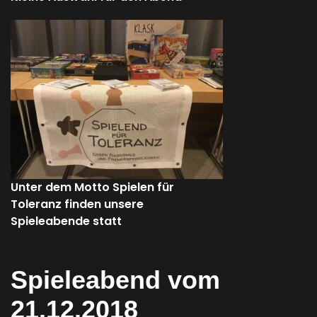
Unter dem Motto Spielen für
Toleranz finden unsere
Spieleabende statt
Spieleabend vom
21.12.2018