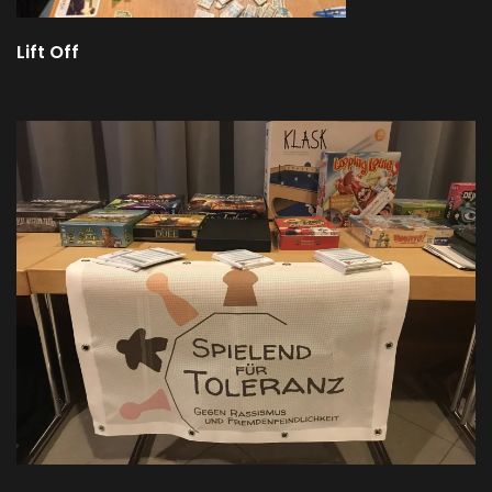
Lift Off