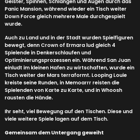
Geister, Spinnen, Schlangen und Augen durch das
Panic Mansion, während wieder ein Tisch weiter
Down Force gleich mehrere Male durchgespielt
wurde.
Auch zu Land und in der Stadt wurden Spielfiguren
bewegt, denn Crown of Ermara lud gleich 4
Spielende in Denkerschlaufen und
Optiminierungsprozessen ein. Während San Juan
einludt im kleinen Hafen zu wirtschaften, wurde ein
Tisch weiter der Mars terraformt. Looping Louie
kreiste seine Runden, in Memoarrr reisten die
Spielenden von Karte zu Karte, und in Whoosh
rausten die Hände.
Ihr seht, viel Bewegung auf den Tischen. Diese und
viele weitere Spiele lagen auf dem Tisch.
Gemeinsam dem Untergang geweiht