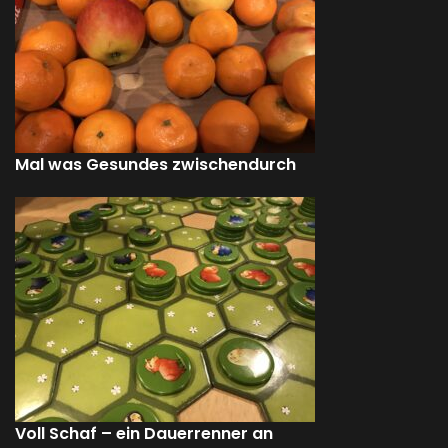
Mal was Gesundes zwischendurch
Voll Schaf – ein Dauerrenner an