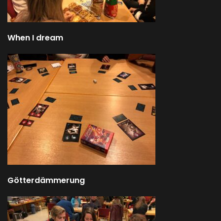
When I dream
Götterdämmerung