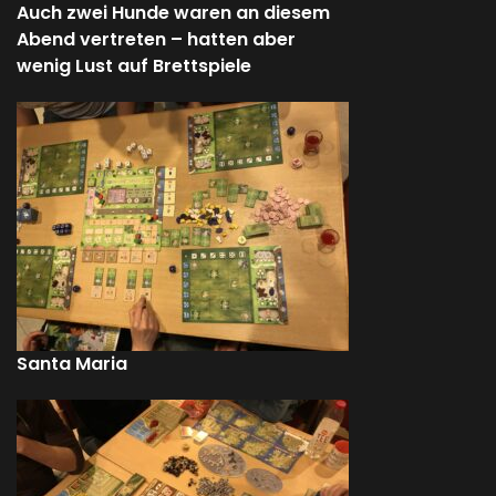
Auch zwei Hunde waren an diesem
Abend vertreten – hatten aber
wenig Lust auf Brettspiele
Santa Maria