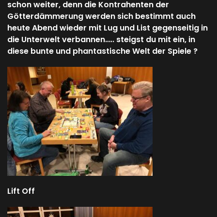
schon weiter, denn die Kontrahenten der
Götterdämmerung werden sich bestimmt auch
heute Abend wieder mit Lug und List gegenseitig in
die Unterwelt verbannen….. steigst du mit ein, in
diese bunte und phantastische Welt der Spiele ?
Lift Off