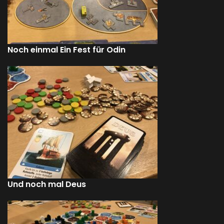
Noch einmal Ein Fest für Odin
Und noch mal Deus