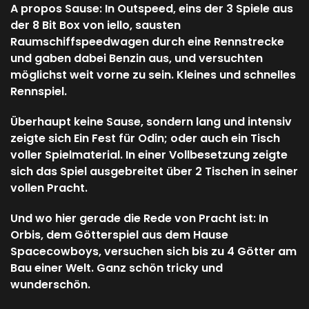
A propos Sause: In Outspeed, eins der 3 Spiele aus
der 8 Bit Box von iello, sausten
Raumschiffspeedwagen durch eine Rennstrecke
und gaben dabei Benzin aus, und versuchten
möglichst weit vorne zu sein. Kleines und schnelles
Rennspiel.
Überhaupt keine Sause, sondern lang und intensiv
zeigte sich Ein Fest für Odin; oder auch ein Tisch
voller Spielmaterial. In einer Vollbesetzung zeigte
sich das Spiel ausgebreitet über 2 Tischen in seiner
vollen Pracht.
Und wo hier gerade die Rede von Pracht ist: In
Orbis, dem Götterspiel aus dem Hause
Spacecowboys, versuchen sich bis zu 4 Götter am
Bau einer Welt. Ganz schön tricky und
wunderschön.