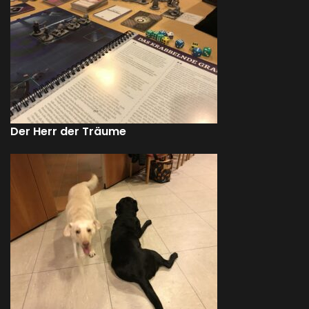
Der Herr der Träume