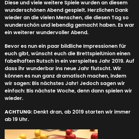
Diese und viele weitere Spiele wurden an diesem
wunderschönen Abend gespielt. Herzlichen Dank
wieder an die vielen Menschen, die diesen Tag so
wunderschön und lebendig gemacht haben. Es war
ein weiterer wundervoller Abend.
Bevor es nun ein paar bildliche Impressionen für
euch gibt, wünscht euch die BrettspielUnion einen
fabelhaften Rutsch in ein verspieltes Jahr 2019. Auf
dass ihr wunderbar ins neue Jahr flutscht. Wir
können es nun ganz dramatisch machen, indem
wir sagen: Bis nächstes Jahr! Jedoch sagen wir
einfach: Bis nächste Woche, denn dann spielen wir
wieder.
ACHTUNG
: Denkt dran, ab 2019 starten wir immer
ab 19 Uhr.