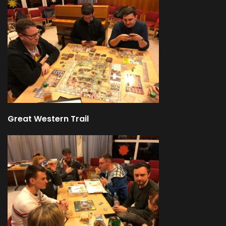
Great Western Trail