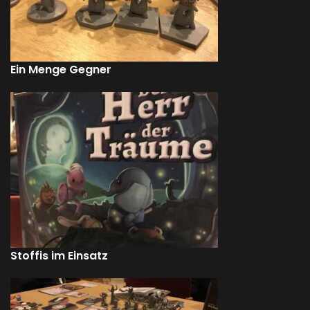
Ein Menge Gegner
Stoffis im Einsatz