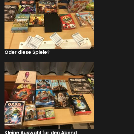
Oder diese Spiele?
Kleine Auswahl für den Abend