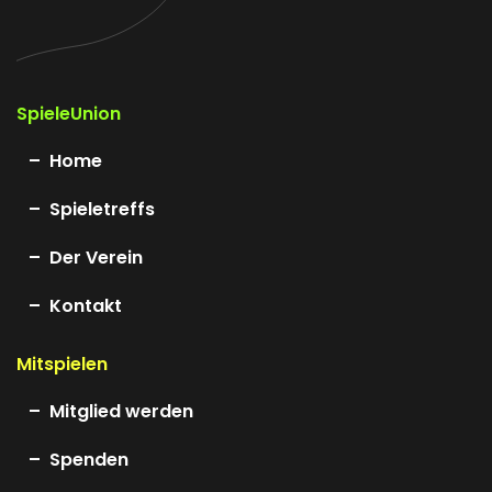
SpieleUnion
Home
Spieletreffs
Der Verein
Kontakt
Mitspielen
Mitglied werden
Spenden