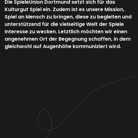
Die SpieleUnion Dortmund setzt sich für das
Kulturgut Spiel ein. Zudem ist es unsere Mission,
Spiel an Mensch zu bringen, diese zu begleiten und
unterstützend für die vielseitige Welt der Spiele
Interesse zu wecken. Letztlich möchten wir einen
angenehmen Ort der Begegnung schaffen, in dem
gleichwohl auf Augenhöhe kommuniziert wird.