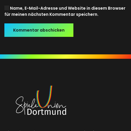
Name, E-Mail-Adresse und Website in diesem Browser
für meinen nächsten Kommentar speichern.
Kommentar abschicken