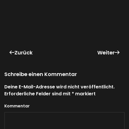
Zurück
Weiter
Schreibe einen Kommentar
Deine E-Mail-Adresse wird nicht veröffentlicht.
Erforderliche Felder sind mit
*
markiert
Kommentar