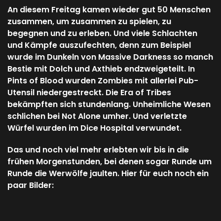
An diesem Freitag kamen wieder gut 50 Menschen
zusammen, um zusammen zu spielen, zu
begegnen und zu erleben. Und viele Schlachten
und Kämpfe auszufechten, denn zum Beispiel
wurde im Dunkeln von Massive Darkness so manch
Bestie mit Dolch und Axthieb endzweigeteilt. In
Pints of Blood wurden Zombies mit allerlei Pub-
Utensil niedergestreckt. Die Era of Tribes
bekämpften sich stundenlang. Unheimliche Wesen
schlichen bei Not Alone umher. Und verletzte
Würfel wurden im Dice Hospital verwundet.
Das und noch viel mehr erlebten wir bis in die
frühen Morgenstunden, bei denen sogar Runde um
Runde die Werwölfe jaulten. Hier für euch noch ein
paar Bilder: