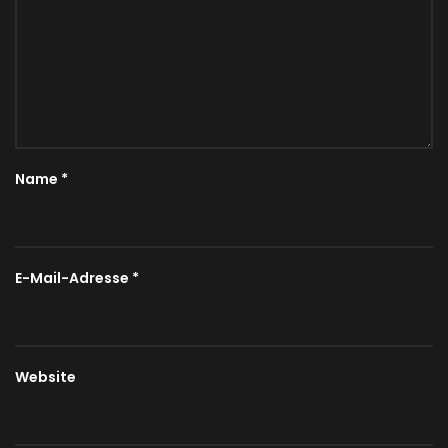
Name
*
E-Mail-Adresse
*
Website