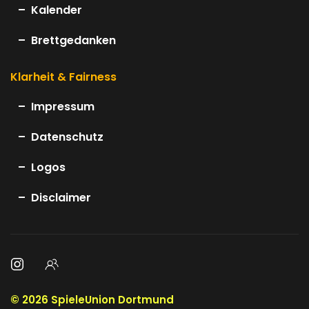
Kalender
Brettgedanken
Klarheit & Fairness
Impressum
Datenschutz
Logos
Disclaimer
©
2026
SpieleUnion Dortmund