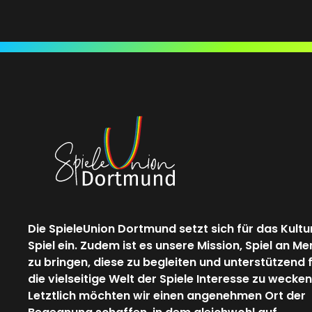
Die SpieleUnion Dortmund setzt sich für das Kultu
Spiel ein. Zudem ist es unsere Mission, Spiel an M
zu bringen, diese zu begleiten und unterstützend 
die vielseitige Welt der Spiele Interesse zu wecken
Letztlich möchten wir einen angenehmen Ort der