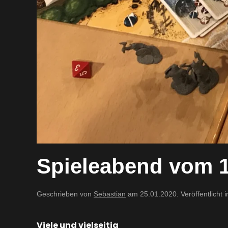
Spieleabend vom 1
Geschrieben von
Sebastian
am
25.01.2020
. Veröffentlicht 
Viele und vielseitig