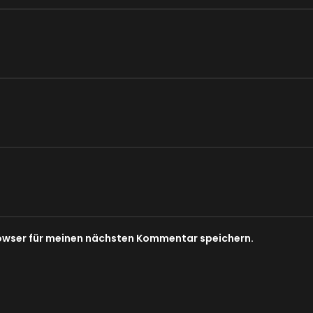
owser für meinen nächsten Kommentar speichern.