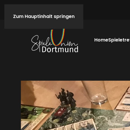
Zum Hauptinhalt springen
Home
Spieletre