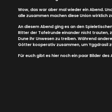
Wow, das war aber mal wieder ein Abend. Und 
alle zusammen machen diese Union wirklich zu
An diesem Abend ging es an den Spieletischen
Ritter der Tafelrunde einander nicht trauten,
Dune ihr Unwesen zu treiben. Während andere 
Götter kooperativ zusammen, um Yggdrasil z
Für euch gibt es hier noch ein paar Bilder des