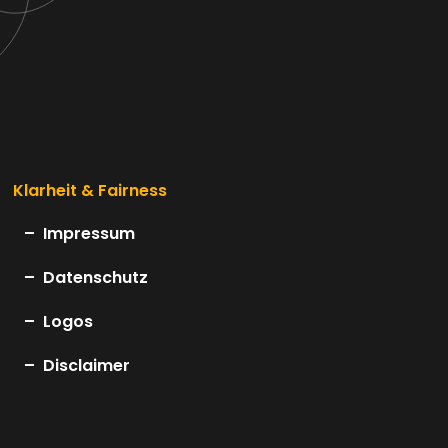
Klarheit & Fairness
Impressum
Datenschutz
Logos
Disclaimer