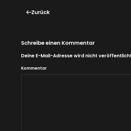
Zurück
Schreibe einen Kommentar
Deine E-Mail-Adresse wird nicht veröffentlicht
Kommentar