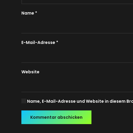
Name
*
E-Mail-Adresse
*
Website
Name, E-Mail-Adresse und Website in diesem Br
Kommentar abschicken