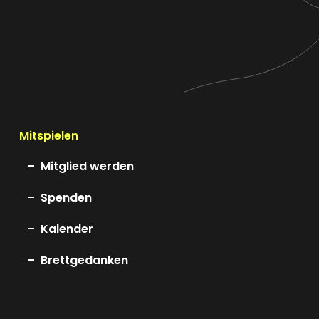
Mitspielen
Mitglied werden
Spenden
Kalender
Brettgedanken