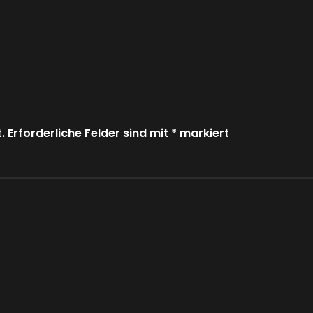
. Erforderliche Felder sind mit
*
markiert