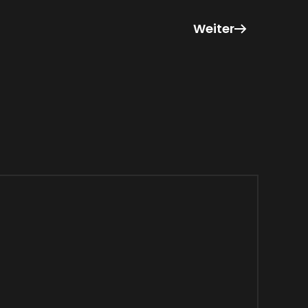
Weiter