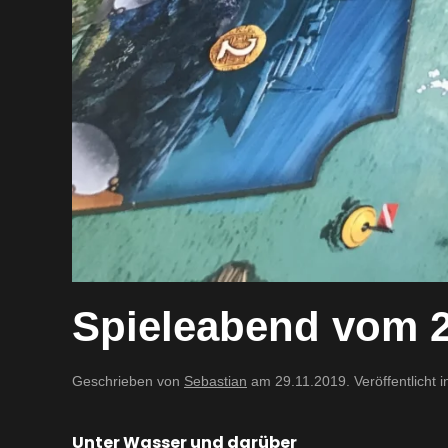
Spieleabend vom 2
Geschrieben von
Sebastian
am
29.11.2019
. Veröffentlicht 
Unter Wasser und darüber