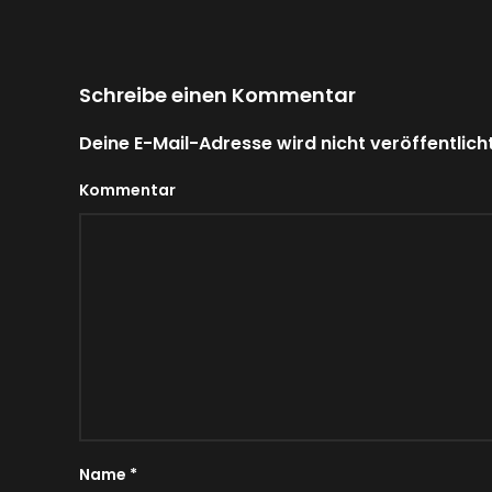
Schreibe einen Kommentar
Deine E-Mail-Adresse wird nicht veröffentlicht
Kommentar
Name
*