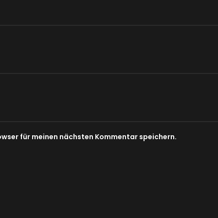
owser für meinen nächsten Kommentar speichern.