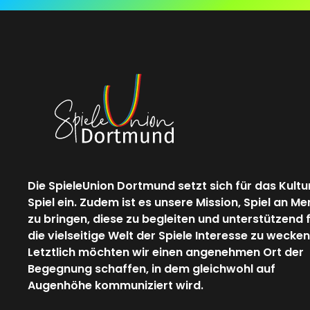
Die SpieleUnion Dortmund setzt sich für das Kultu
Spiel ein. Zudem ist es unsere Mission, Spiel an M
zu bringen, diese zu begleiten und unterstützend 
die vielseitige Welt der Spiele Interesse zu wecken
Letztlich möchten wir einen angenehmen Ort der
Begegnung schaffen, in dem gleichwohl auf
Augenhöhe kommuniziert wird.