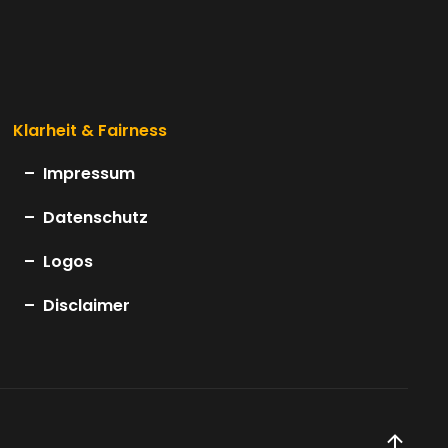
Klarheit & Fairness
Impressum
Datenschutz
Logos
Disclaimer