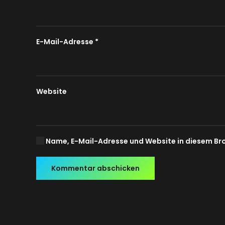
E-Mail-Adresse
*
Website
Name, E-Mail-Adresse und Website in diesem Br
Kommentar abschicken