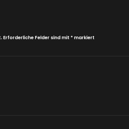
. Erforderliche Felder sind mit
*
markiert