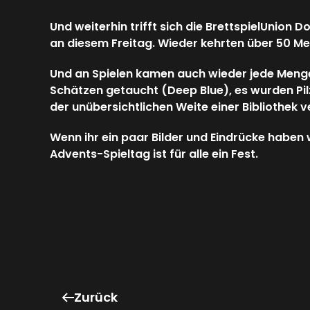
Und weiterhin trifft sich die BrettspielUnion 
an diesem Freitag. Wieder kehrten über 50 Men
Und an Spielen kamen auch wieder jede Menge
Schätzen getaucht (Deep Blue), es wurden Pi
der unübersichtlichen Weite einer Bibliothek 
Wenn ihr ein paar Bilder und Eindrücke haben 
Advents-Spieltag ist für alle ein Fest.
Zurück