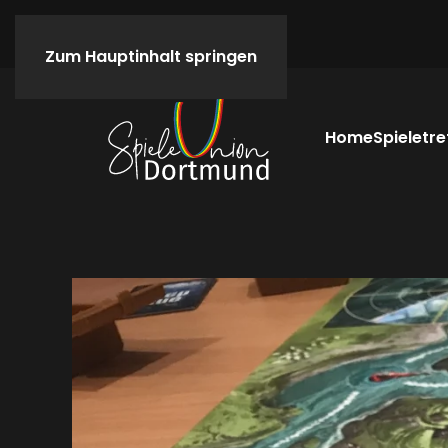
Zum Hauptinhalt springen
Home
Spieletre