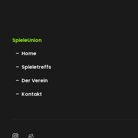
SpieleUnion
Home
Spieletreffs
Der Verein
Kontakt