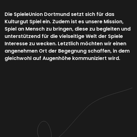
Die SpieleUnion Dortmund setzt sich für das
Kulturgut Spiel ein. Zudem ist es unsere Mission,
Spiel an Mensch zu bringen, diese zu begleiten und
unterstützend für die vielseitige Welt der Spiele
Interesse zu wecken. Letztlich möchten wir einen
angenehmen Ort der Begegnung schaffen, in dem
gleichwohl auf Augenhöhe kommuniziert wird.