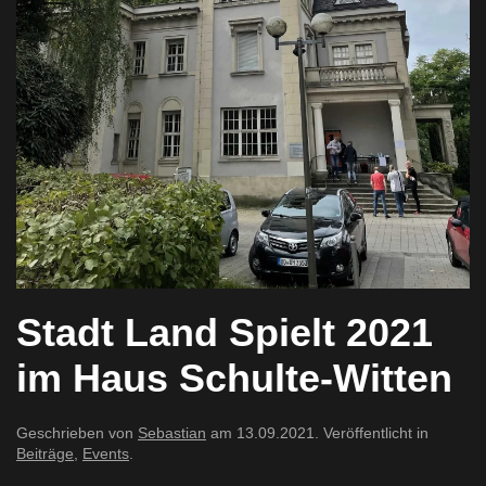
Stadt Land Spielt 2021
im Haus Schulte-Witten
Geschrieben von
Sebastian
am
13.09.2021
. Veröffentlicht in
Beiträge
,
Events
.