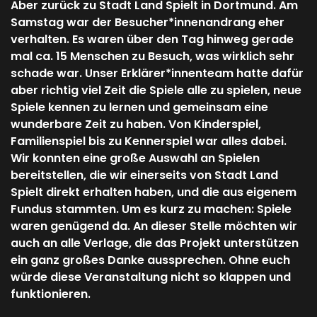
Aber zurück zu Stadt Land Spielt in Dortmund. Am
Samstag war der Besucher*innenandrang eher
verhalten. Es waren über den Tag hinweg gerade
mal ca. 15 Menschen zu Besuch, was wirklich sehr
schade war. Unser Erklärer*innenteam hatte dafür
aber richtig viel Zeit die Spiele alle zu spielen, neue
Spiele kennen zu lernen und gemeinsam eine
wunderbare Zeit zu haben. Von Kinderspiel,
Familienspiel bis zu Kennerspiel war alles dabei.
Wir konnten eine große Auswahl an Spielen
bereitstellen, die wir einerseits von Stadt Land
Spielt direkt erhalten haben, und die aus eigenem
Fundus stammten. Um es kurz zu machen: Spiele
waren genügend da. An dieser Stelle möchten wir
auch an alle Verlage, die das Projekt unterstützen
ein ganz großes Danke aussprechen. Ohne euch
würde diese Veranstaltung nicht so klappen und
funktionieren.