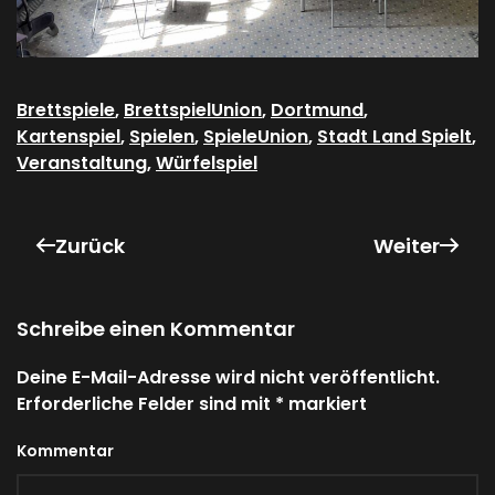
Brettspiele
,
BrettspielUnion
,
Dortmund
,
Kartenspiel
,
Spielen
,
SpieleUnion
,
Stadt Land Spielt
,
Veranstaltung
,
Würfelspiel
Zurück
Weiter
Schreibe einen Kommentar
Deine E-Mail-Adresse wird nicht veröffentlicht.
Erforderliche Felder sind mit
*
markiert
Kommentar