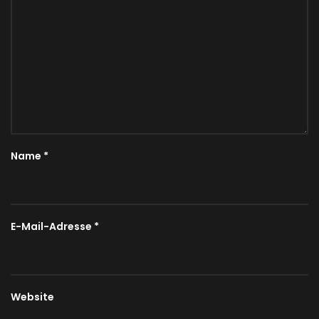
Name
*
E-Mail-Adresse
*
Website