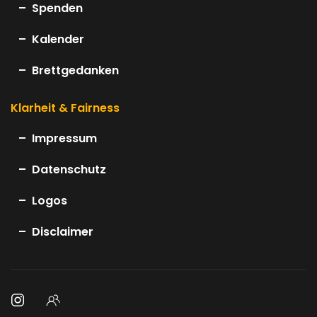
Spenden
Kalender
Brettgedanken
Klarheit & Fairness
Impressum
Datenschutz
Logos
Disclaimer