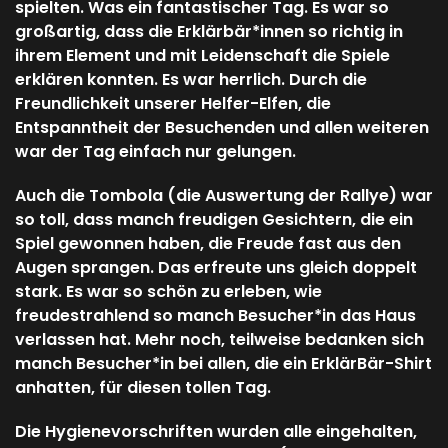
spielten. Was ein fantastischer Tag. Es war so
großartig, dass die Erklärbär*innen so richtig in
ihrem Element und mit Leidenschaft die Spiele
erklären konnten. Es war herrlich. Durch die
Freundlichkeit unserer Helfer-Elfen, die
Entspanntheit der Besuchenden und allen weiteren
war der Tag einfach nur gelungen.
Auch die Tombola (die Auswertung der Rallye) war
so toll, dass manch freudigen Gesichtern, die ein
Spiel gewonnen haben, die Freude fast aus den
Augen sprangen. Das erfreute uns gleich doppelt
stark. Es war so schön zu erleben, wie
freudestrahlend so manch Besucher*in das Haus
verlassen hat. Mehr noch, teilweise bedanken sich
manch Besucher*in bei allen, die ein ErklärBär-Shirt
anhatten, für diesen tollen Tag.
Die Hygienevorschriften wurden alle eingehalten,