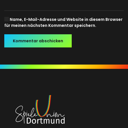
Name, E-Mail-Adresse und Website in diesem Browser
für meinen nächsten Kommentar speichern.
Kommentar abschicken