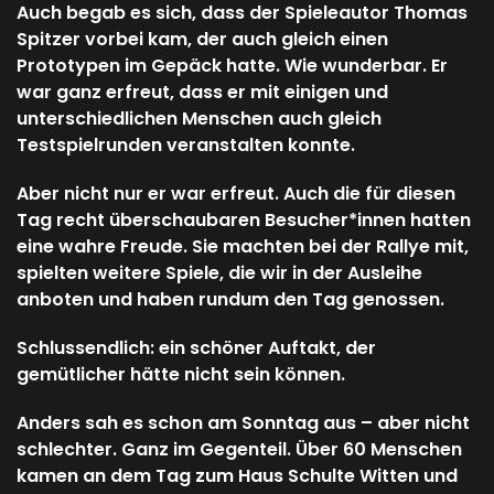
Auch begab es sich, dass der Spieleautor Thomas
Spitzer vorbei kam, der auch gleich einen
Prototypen im Gepäck hatte. Wie wunderbar. Er
war ganz erfreut, dass er mit einigen und
unterschiedlichen Menschen auch gleich
Testspielrunden veranstalten konnte.
Aber nicht nur er war erfreut. Auch die für diesen
Tag recht überschaubaren Besucher*innen hatten
eine wahre Freude. Sie machten bei der Rallye mit,
spielten weitere Spiele, die wir in der Ausleihe
anboten und haben rundum den Tag genossen.
Schlussendlich: ein schöner Auftakt, der
gemütlicher hätte nicht sein können.
Anders sah es schon am Sonntag aus – aber nicht
schlechter. Ganz im Gegenteil. Über 60 Menschen
kamen an dem Tag zum Haus Schulte Witten und