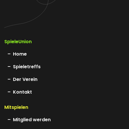
SpieleUnion
Home
Spieletreffs
Der Verein
Kontakt
Mitspielen
Mitglied werden