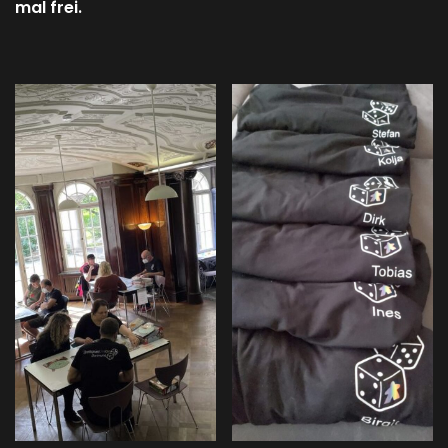
mal frei.