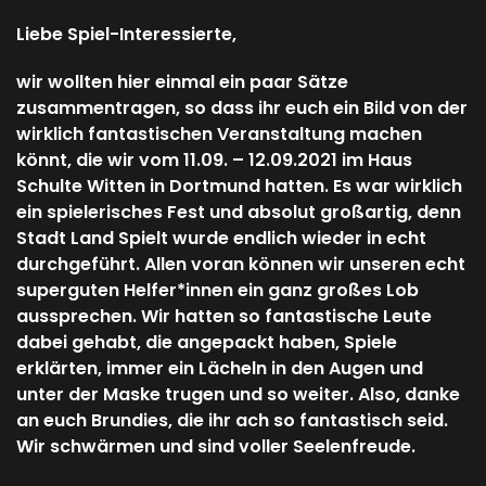
Liebe Spiel-Interessierte,
wir wollten hier einmal ein paar Sätze
zusammentragen, so dass ihr euch ein Bild von der
wirklich fantastischen Veranstaltung machen
könnt, die wir vom 11.09. – 12.09.2021 im Haus
Schulte Witten in Dortmund hatten. Es war wirklich
ein spielerisches Fest und absolut großartig, denn
Stadt Land Spielt wurde endlich wieder in echt
durchgeführt. Allen voran können wir unseren echt
superguten Helfer*innen ein ganz großes Lob
aussprechen. Wir hatten so fantastische Leute
dabei gehabt, die angepackt haben, Spiele
erklärten, immer ein Lächeln in den Augen und
unter der Maske trugen und so weiter. Also, danke
an euch Brundies, die ihr ach so fantastisch seid.
Wir schwärmen und sind voller Seelenfreude.