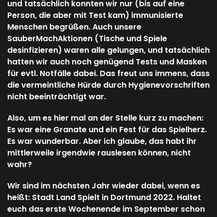
und tatsächlich konnten wir nur (bis auf eine
Person, die aber mit Test kam) immunisierte
Menschen begrüßen. Auch unsere
SauberMachAktionen (Tische und Spiele
desinfizieren) waren alle gelungen, und tatsächlich
hatten wir auch noch genügend Tests und Masken
für evtl. Notfälle dabei. Das freut uns immens, dass
die vermeintliche Hürde durch Hygienevorschriften
nicht beeinträchtigt war.
Also, um es hier mal an der Stelle kurz zu machen:
Es war eine Granate und ein Fest für das Spielherz.
Es war wunderbar. Aber ich glaube, das habt ihr
mittlerweile irgendwie rauslesen können, nicht
wahr?
Wir sind im nächsten Jahr wieder dabei, wenn es
heißt: Stadt Land Spielt in Dortmund 2022. Haltet
euch das erste Wochenende im September schon