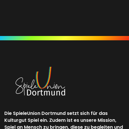
Die SpieleUnion Dortmund setzt sich für das
Kulturgut Spiel ein. Zudem ist es unsere Mission,
Spiel an Mensch zu bringen, diese zu begleiten und