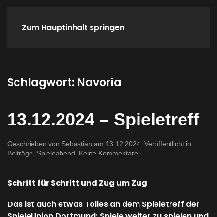
Zum Hauptinhalt springen
Home
Spieletreffs
Verein
Schlagwort:
Navoria
13.12.2024 – Spieletreff
Geschrieben von
Sebastian
am
13.12.2024
. Veröffentlicht in
zu
Beiträge
,
Spieleabend
.
Keine Kommentare
13.12.2024
–
Spieletreff
Schritt für Schritt und Zug um Zug
Das ist auch etwas Tolles an dem Spieletreff der
SpieleUnion Dortmund: Spiele weiter zu spielen und