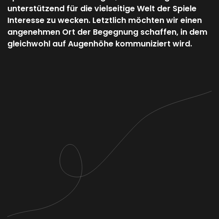
unterstützend für die vielseitige Welt der Spiele
Interesse zu wecken. Letztlich möchten wir einen
angenehmen Ort der Begegnung schaffen, in dem
gleichwohl auf Augenhöhe kommuniziert wird.