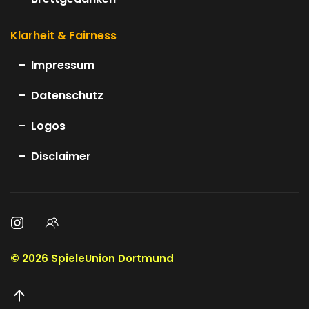
Klarheit & Fairness
Impressum
Datenschutz
Logos
Disclaimer
©
2026
SpieleUnion Dortmund