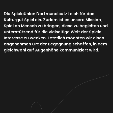
Die SpieleUnion Dortmund setzt sich für das
Kulturgut Spiel ein. Zudem ist es unsere Mission,
Spiel an Mensch zu bringen, diese zu begleiten und
unterstützend für die vielseitige Welt der Spiele
Interesse zu wecken. Letztlich möchten wir einen
angenehmen Ort der Begegnung schaffen, in dem
gleichwohl auf Augenhöhe kommuniziert wird.