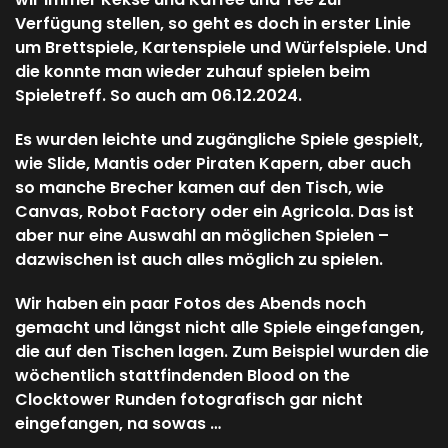
Verfügung stellen, so geht es doch in erster Linie
um Brettspiele, Kartenspiele und Würfelspiele. Und
die konnte man wieder zuhauf spielen beim
Spieletreff. So auch am 06.12.2024.
Es wurden leichte und zugängliche Spiele gespielt,
wie Slide, Mantis oder Piraten Kapern, aber auch
so manche Brecher kamen auf den Tisch, wie
Canvas, Robot Factory oder ein Agricola. Das ist
aber nur eine Auswahl an möglichen Spielen –
dazwischen ist auch alles möglich zu spielen.
Wir haben ein paar Fotos des Abends noch
gemacht und längst nicht alle Spiele eingefangen,
die auf den Tischen lagen. Zum Beispiel wurden die
wöchentlich stattfindenden Blood on the
Clocktower Runden fotografisch gar nicht
eingefangen, na sowas …