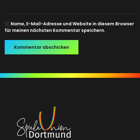
Name, E-Mail-Adresse und Website in diesem Browser
für meinen nächsten Kommentar speichern.
Kommentar abschicken