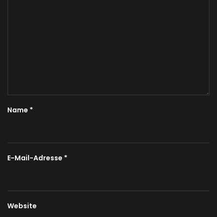
Name
*
E-Mail-Adresse
*
Website