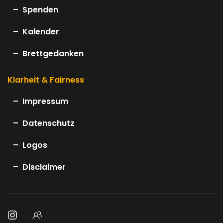
Spenden
Kalender
Brettgedanken
Klarheit & Fairness
Impressum
Datenschutz
Logos
Disclaimer