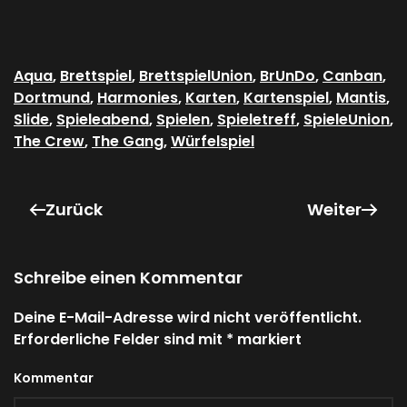
Aqua
,
Brettspiel
,
BrettspielUnion
,
BrUnDo
,
Canban
,
Dortmund
,
Harmonies
,
Karten
,
Kartenspiel
,
Mantis
,
Slide
,
Spieleabend
,
Spielen
,
Spieletreff
,
SpieleUnion
,
The Crew
,
The Gang
,
Würfelspiel
Zurück
Weiter
Schreibe einen Kommentar
Deine E-Mail-Adresse wird nicht veröffentlicht.
Erforderliche Felder sind mit
*
markiert
Kommentar