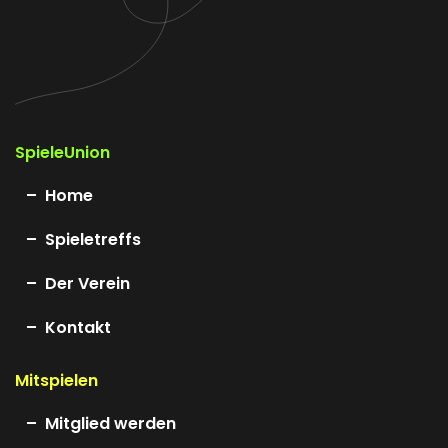
SpieleUnion
Home
Spieletreffs
Der Verein
Kontakt
Mitspielen
Mitglied werden