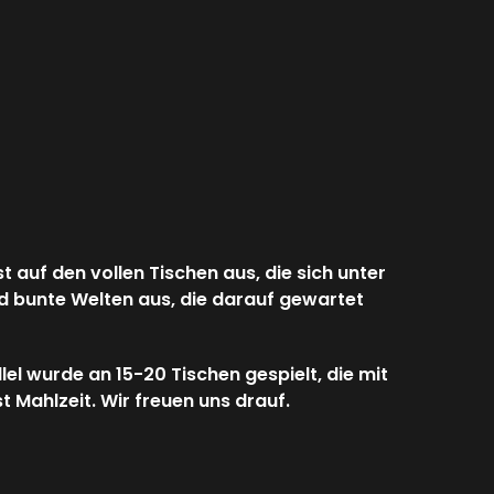
 auf den vollen Tischen aus, die sich unter
nd bunte Welten aus, die darauf gewartet
llel wurde an 15-20 Tischen gespielt, die mit
 Mahlzeit. Wir freuen uns drauf.