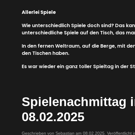
Allerlei Spiele
Wie unterschiedlich Spiele doch sind? Das ka
unterschiedliche Spiele auf den Tisch, das man 
In den fernen Weltraum, auf die Berge, mit den
den Tischen haben.
Es war wieder ein ganz toller Spieltag in der
Spielenachmittag i
08.02.2025
Geschrieben von
Sebastian
am
08.02.2025
. Veröffentlicht 