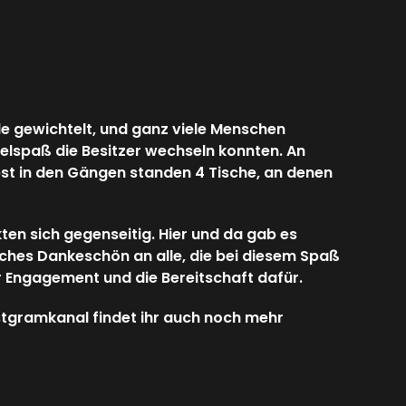
e gewichtelt, und ganz viele Menschen
elspaß die Besitzer wechseln konnten. An
st in den Gängen standen 4 Tische, an denen
n sich gegenseitig. Hier und da gab es
ches Dankeschön an alle, die bei diesem Spaß
 Engagement und die Bereitschaft dafür.
stgramkanal findet ihr auch noch mehr