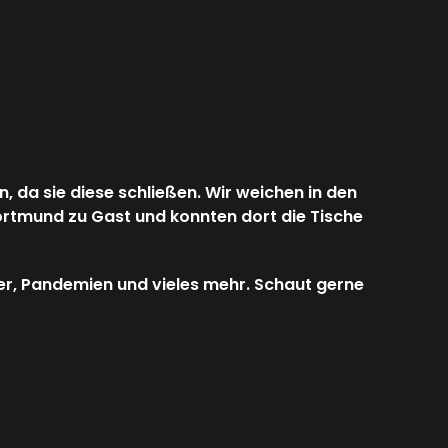
 da sie diese schließen. Wir weichen in den
ortmund zu Gast und konnten dort die Tische
er, Pandemien und vieles mehr. Schaut gerne