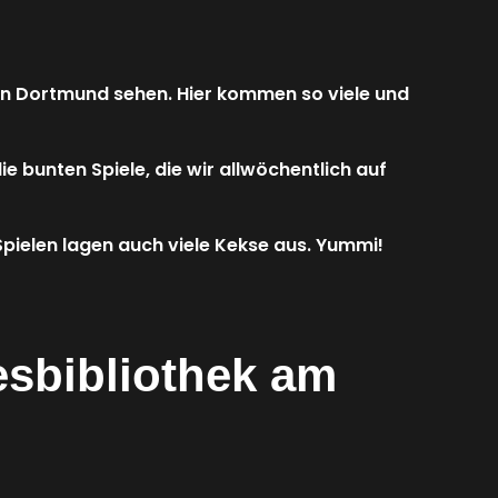
ion Dortmund sehen. Hier kommen so viele und
ie bunten Spiele, die wir allwöchentlich auf
 Spielen lagen auch viele Kekse aus. Yummi!
esbibliothek am