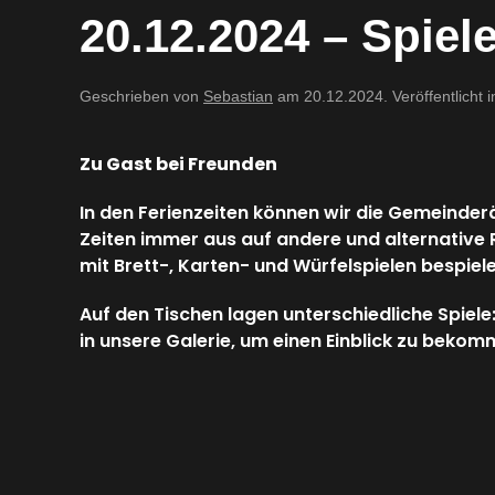
20.12.2024 – Spiele
Geschrieben von
Sebastian
am
20.12.2024
. Veröffentlicht 
Zu Gast bei Freunden
In den Ferienzeiten können wir die Gemeinderä
Zeiten immer aus auf andere und alternative
mit Brett-, Karten- und Würfelspielen bespiele
Auf den Tischen lagen unterschiedliche Spiel
in unsere Galerie, um einen Einblick zu bekom