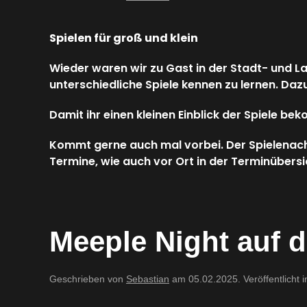
Spielen für groß und klein
Wieder waren wir zu Gast in der Stadt- und 
unterschiedliche Spiele kennen zu lernen. Dazu
Damit ihr einen kleinen Einblick der Spiele bek
Kommt gerne auch mal vorbei. Der Spielenachmi
Termine, wie auch vor Ort in der Terminübersi
Meeple Night auf 
Geschrieben von
Sebastian
am
05.02.2025
. Veröffentlicht 