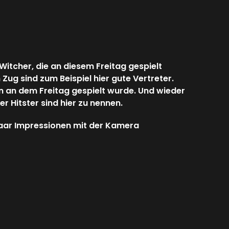
Witcher, die an diesem Freitag gespielt
ug sind zum Beispiel hier gute Vertreter.
n an dem Freitag gespielt wurde. Und wieder
 Hitster sind hier zu nennen.
 paar Impressionen mit der Kamera