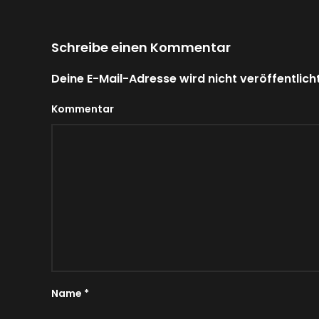
Schreibe einen Kommentar
Deine E-Mail-Adresse wird nicht veröffentlicht
Kommentar
Name
*