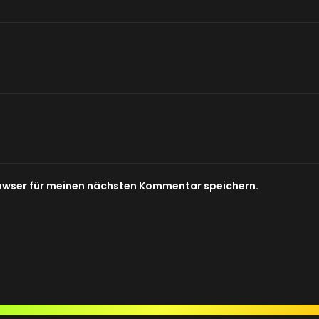
owser für meinen nächsten Kommentar speichern.