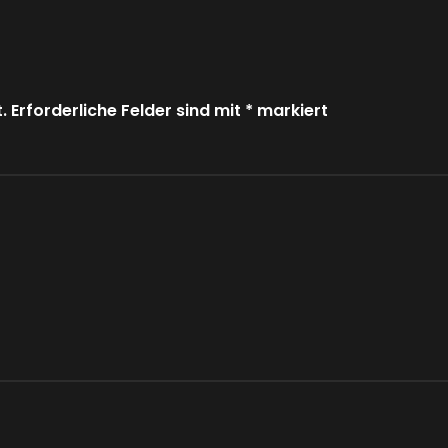
. Erforderliche Felder sind mit
*
markiert