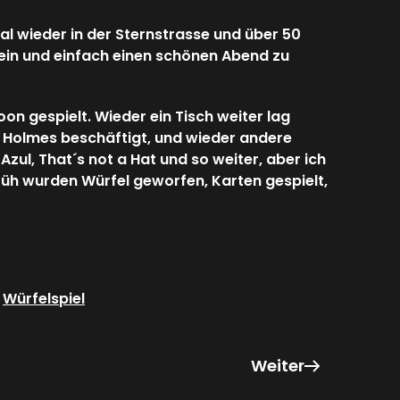
al wieder in der Sternstrasse und über 50
in und einfach einen schönen Abend zu
on gespielt. Wieder ein Tisch weiter lag
 Holmes beschäftigt, und wieder andere
 Azul, That´s not a Hat und so weiter, aber ich
r früh wurden Würfel geworfen, Karten gespielt,
,
Würfelspiel
Weiter