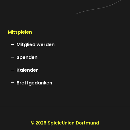
Mitspielen
Mitglied werden
Spenden
Kalender
Brettgedanken
©
2026
SpieleUnion Dortmund