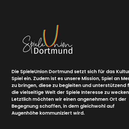
Die SpieleUnion Dortmund setzt sich für das Kultu
Spiel ein. Zudem ist es unsere Mission, Spiel an M
zu bringen, diese zu begleiten und unterstützend 
die vielseitige Welt der Spiele Interesse zu wecken
Letztlich möchten wir einen angenehmen Ort der
Begegnung schaffen, in dem gleichwohl auf
Augenhöhe kommuniziert wird.