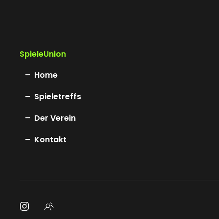
SpieleUnion
Home
Spieletreffs
Der Verein
Kontakt