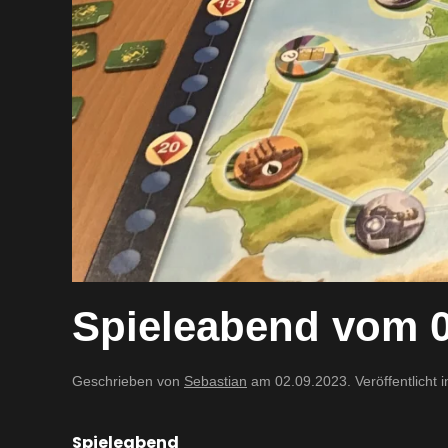
Spieleabend vom 0
Geschrieben von
Sebastian
am
02.09.2023
. Veröffentlicht 
Spieleabend