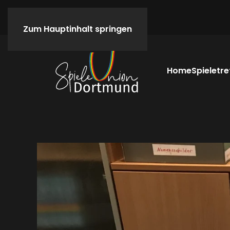
Zum Hauptinhalt springen
Home
Spieletre