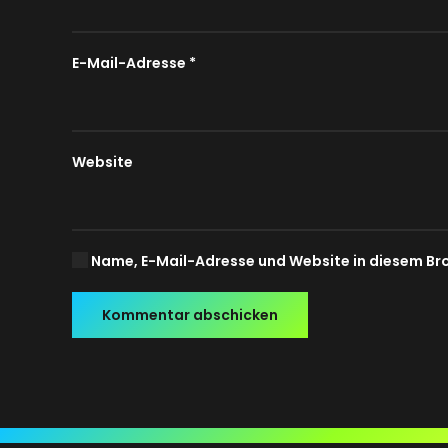
E-Mail-Adresse
*
Website
Name, E-Mail-Adresse und Website in diesem Br
Kommentar abschicken