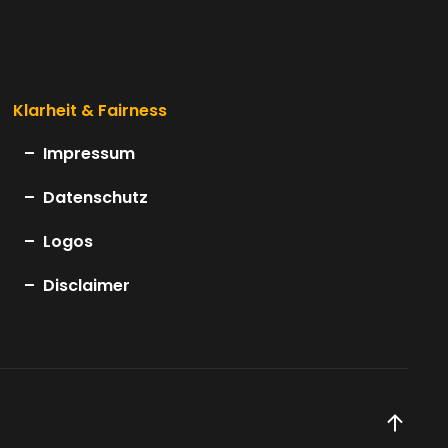
Klarheit & Fairness
Impressum
Datenschutz
Logos
Disclaimer