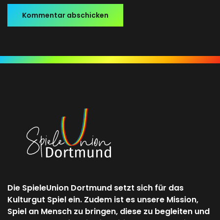
Kommentar abschicken
Die SpieleUnion Dortmund setzt sich für das
Kulturgut Spiel ein. Zudem ist es unsere Mission,
Spiel an Mensch zu bringen, diese zu begleiten und