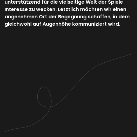
unterstützend für die vielseitige Welt der Spiele
Interesse zu wecken. Letztlich möchten wir einen
angenehmen Ort der Begegnung schaffen, in dem
gleichwohl auf Augenhöhe kommuniziert wird.