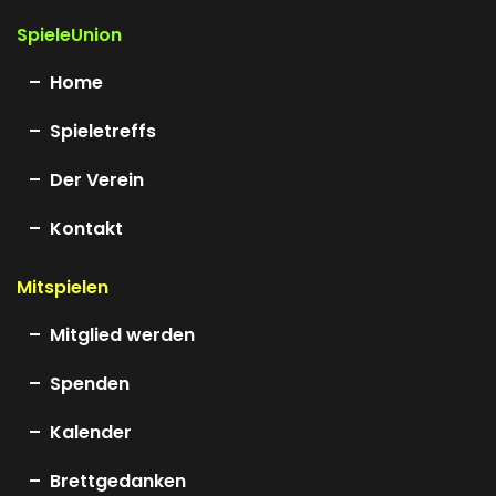
SpieleUnion
Home
Spieletreffs
Der Verein
Kontakt
Mitspielen
Mitglied werden
Spenden
Kalender
Brettgedanken