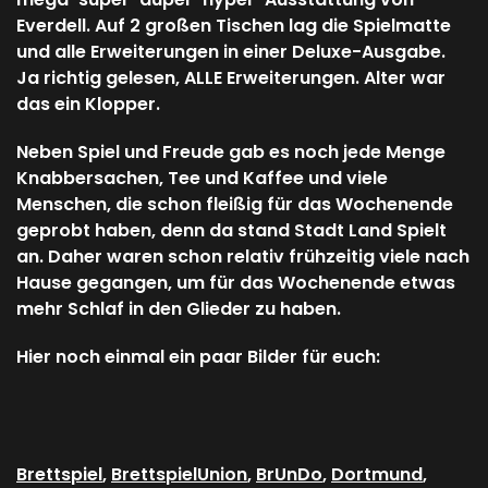
Everdell. Auf 2 großen Tischen lag die Spielmatte
und alle Erweiterungen in einer Deluxe-Ausgabe.
Ja richtig gelesen, ALLE Erweiterungen. Alter war
das ein Klopper.
Neben Spiel und Freude gab es noch jede Menge
Knabbersachen, Tee und Kaffee und viele
Menschen, die schon fleißig für das Wochenende
geprobt haben, denn da stand Stadt Land Spielt
an. Daher waren schon relativ frühzeitig viele nach
Hause gegangen, um für das Wochenende etwas
mehr Schlaf in den Glieder zu haben.
Hier noch einmal ein paar Bilder für euch:
Brettspiel
,
BrettspielUnion
,
BrUnDo
,
Dortmund
,