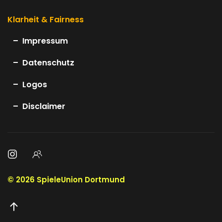
Klarheit & Fairness
Impressum
Datenschutz
Logos
Disclaimer
©
2026
SpieleUnion Dortmund