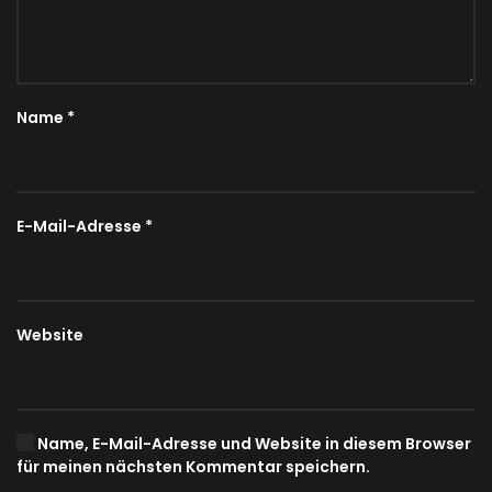
Name
*
E-Mail-Adresse
*
Website
Name, E-Mail-Adresse und Website in diesem Browser
für meinen nächsten Kommentar speichern.