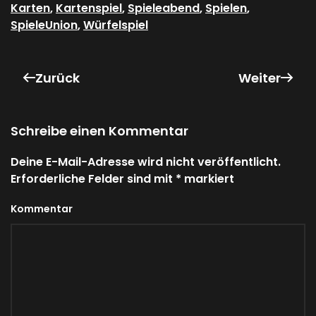
Karten
,
Kartenspiel
,
Spieleabend
,
Spielen
,
SpieleUnion
,
Würfelspiel
Zurück
Weiter
Schreibe einen Kommentar
Deine E-Mail-Adresse wird nicht veröffentlicht.
Erforderliche Felder sind mit
*
markiert
Kommentar